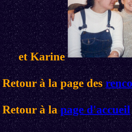
et Karine
Retour à la page des
renco
Retour à la
page d'accueil