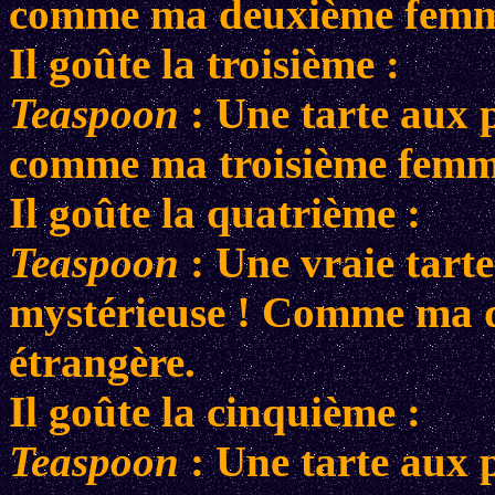
comme ma deuxième femme
Il goûte la troisième :
Teaspoon
: Une tarte aux 
comme ma troisième femm
Il goûte la quatrième :
Teaspoon
: Une vraie tarte
mystérieuse ! Comme ma q
étrangère.
Il goûte la cinquième :
Teaspoon
: Une tarte aux