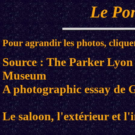
Le Po
Pour agrandir les photos, clique
Source : The Parker Lyon
Museum
A photographic essay d
Le saloon, l'extérieur et l