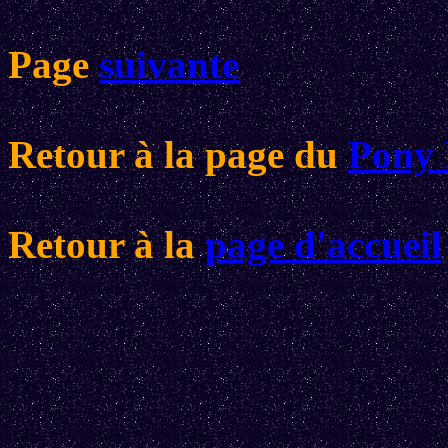
Page
suivante
Retour à la page du
Pony 
Retour à la
page d'accueil