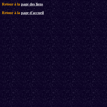
Retour à la
page des liens
Retour à la
page d'accueil