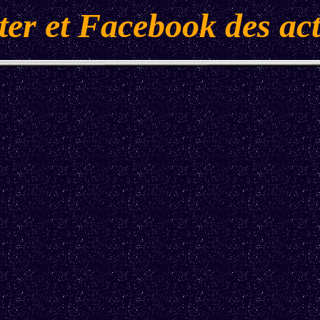
ter et Facebook des ac