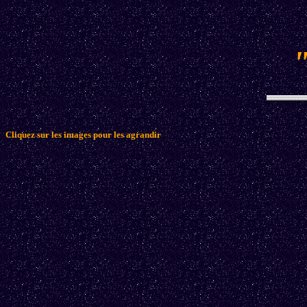
"
Cliquez sur les images pour les agrandir