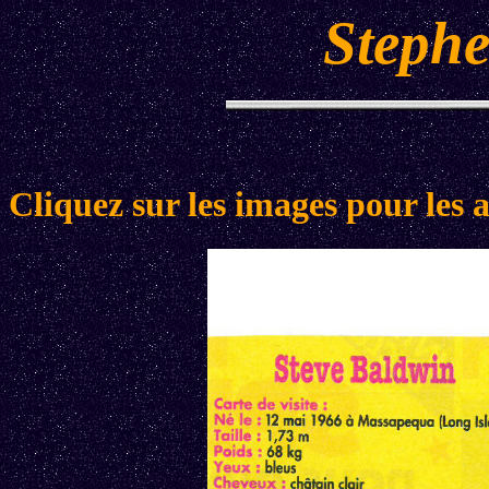
Steph
Cliquez sur les images pour les 