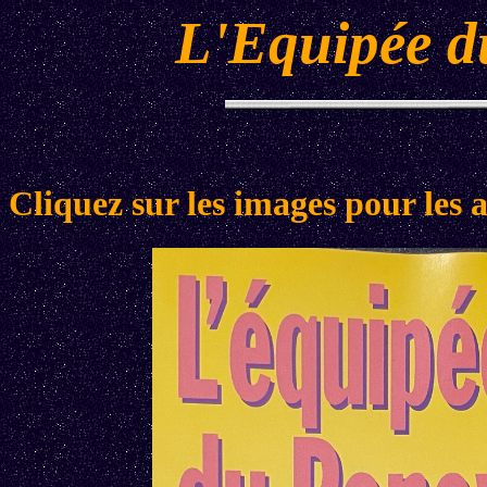
L'Equipée d
Cliquez sur les images pour les 