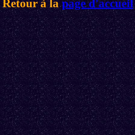
Retour à la
page d'accueil