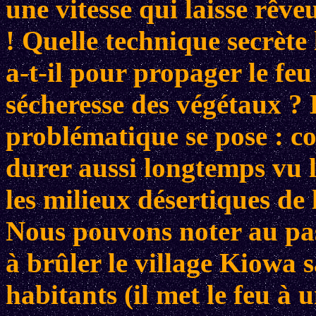
une vitesse qui laisse rêv
! Quelle technique secrète
a-t-il pour propager le feu
sécheresse des végétaux ? 
problématique se pose : c
durer aussi longtemps vu l
les milieux désertiques de 
Nous pouvons noter au p
à brûler le village Kiowa 
habitants (il met le feu à u