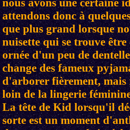
nous avons une certaine id
attendons donc à quelques 
que plus grand lorsque n
nuisette qui se trouve être
ornée d'un peu de dentelle 
change des fameux pyjama
d'arborer fièrement, mai
loin de la lingerie féminine
La tête de Kid lorsqu'il d
sorte est un moment d'antho