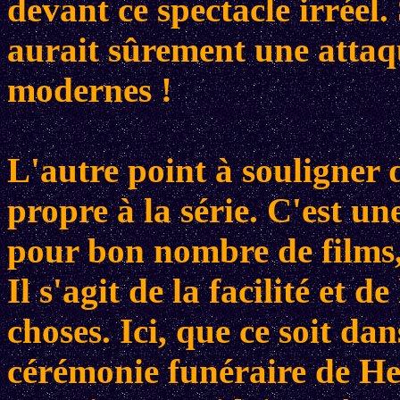
devant ce spectacle irréel.
aurait sûrement une attaq
modernes !
L'autre point à souligner 
propre à la série. C'est u
pour bon nombre de films
Il s'agit de la facilité et 
choses. Ici, que ce soit dan
cérémonie funéraire de He