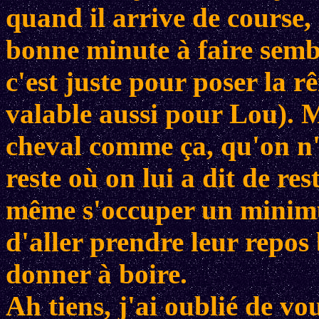
quand il arrive de course, 
bonne minute à faire sembl
c'est juste pour poser la 
valable aussi pour Lou). M
cheval comme ça, qu'on n'
reste où on lui a dit de res
même s'occuper un minim
d'aller prendre leur repos
donner à boire.
Ah tiens, j'ai oublié de v