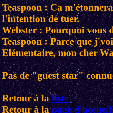
Teaspoon : Ca m'étonnerait
l'intention de tuer.
Webster : Pourquoi vous d
Teaspoon : Parce que j'voi
Elémentaire, mon cher Wa
Pas de "guest star" connu
Retour à la
liste
Retour à la
page d'accueil