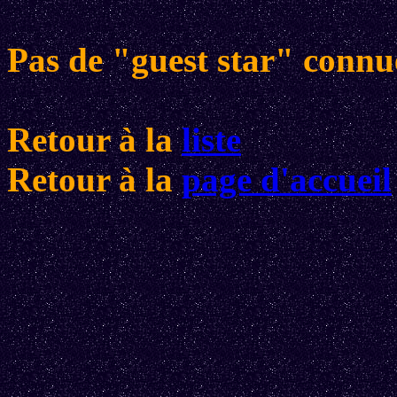
Pas de "guest star" connu
Retour à la
liste
Retour à la
page d'accueil