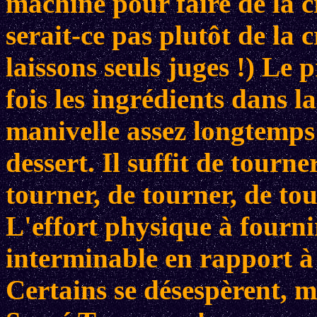
machine pour faire de la c
serait-ce pas plutôt de la
laissons seuls juges !) Le p
fois les ingrédients dans la
manivelle assez longtemps 
dessert. Il suffit de tourne
tourner, de tourner, de tou
L'effort physique à fourn
interminable en rapport à
Certains se désespèrent, ma