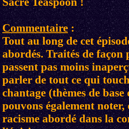
Sacré Teaspoon !
Commentaire
:
Tout au long de cet épiso
abordés. Traités de façon 
passent pas moins inaper
parler de tout ce qui touch
chantage (thèmes de base d
pouvons également noter, e
racisme abordé dans la co