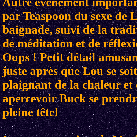
Autre événement important
par Teaspoon du sexe de L
baignade, suivi de la tradi
de méditation et de réflexi
Oups ! Petit détail amusa
juste après que Lou se soit
plaignant de la chaleur et
apercevoir Buck se prendr
pleine tête!