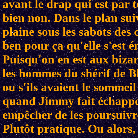
avant le drap qui est par t
bien non. Dans le plan sui
plaine sous les sabots des 
ben pour ça qu'elle s'est é
Puisqu'on en est aux bizar
les hommes du shérif de Bl
ou s'ils avaient le sommei
quand Jimmy fait échappe
empêcher de les poursuivre
Plutôt pratique. Ou alors, 