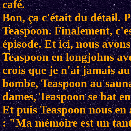
café.
Bon, ça c'était du détail. 
Teaspoon. Finalement, c'est
épisode. Et ici, nous avons
Teaspoon en longjohns avec
crois que je n'ai jamais au
bombe, Teaspoon au sauna,
dames, Teaspoon se bat en 
Et puis Teaspoon nous en 
: "Ma mémoire est un tanti