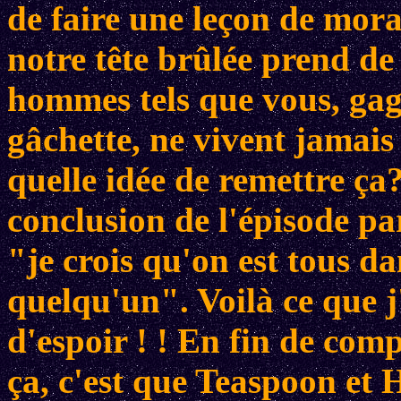
de faire une leçon de mora
notre tête brûlée prend de
hommes tels que vous, gag
gâchette, ne vivent jamais 
quelle idée de remettre ça
conclusion de l'épisode par
"je crois qu'on est tous da
quelqu'un". Voilà ce que j
d'espoir ! ! En fin de comp
ça, c'est que Teaspoon et 