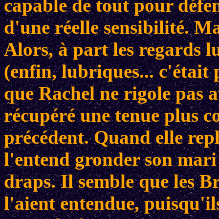
capable de tout pour défen
d'une réelle sensibilité. Ma
Alors, à part les regards 
(enfin, lubriques... c'était
que Rachel ne rigole pas av
récupéré une tenue plus co
précédent. Quand elle rep
l'entend gronder son mari e
draps. Il semble que les 
l'aient entendue, puisqu'il