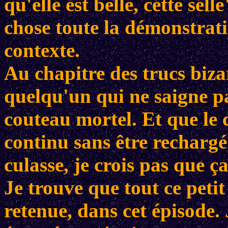
qu'elle est belle, cette sel
chose toute la démonstrat
contexte.
Au chapitre des trucs biza
quelqu'un qui ne saigne 
couteau mortel. Et que le c
continu sans être rechargé
culasse, je crois pas que ça
Je trouve que tout ce pet
retenue, dans cet épisode. 