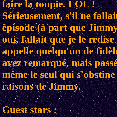
faire la toupie. LOL !
Sérieusement, s'il ne falla
épisode (à part que Jimmy
oui, fallait que je le redis
appelle quelqu'un de fidèle
avez remarqué, mais passé
même le seul qui s'obstine
raisons de Jimmy.
Guest stars :