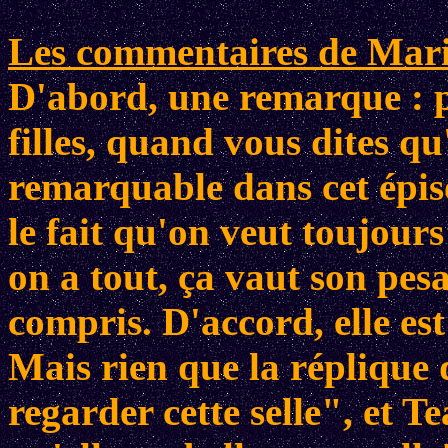
Les commentaires de Mario
D'abord, une remarque : p
filles, quand vous dites qu
remarquable dans cet épis
le fait qu'on veut toujou
on a tout, ça vaut son pesa
compris. D'accord, elle es
Mais rien que la réplique 
regarder cette selle", et 