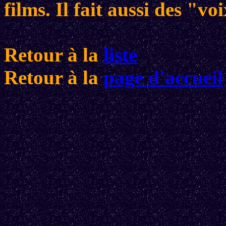
films. Il fait aussi des "v
Retour à la
liste
Retour à la
page d'accueil