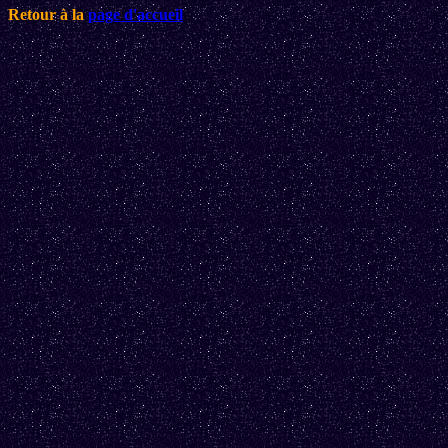
Retour à la
page d'accueil