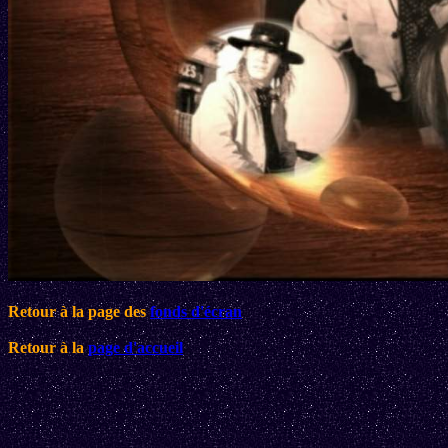
Retour à la page des
fonds d'écran
Retour à la
page d'accueil