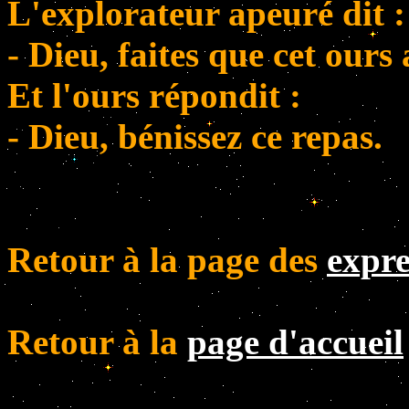
L'explorateur apeuré dit :
- Dieu, faites que cet ours
Et l'ours répondit :
- Dieu, bénissez ce repas.
Retour à la page des
expre
Retour à la
page d'accueil